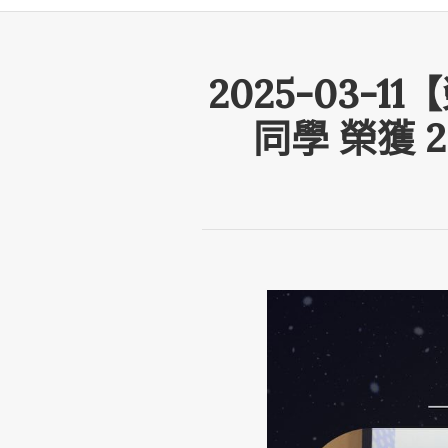
2025-03
同學 榮獲 