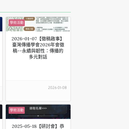
學術活動
2026-01-07【徵稿啟事】
臺灣傳播學會2026年會徵
稿--永續與韌性：傳播的
多元對話
2026-01-08
學術活動
2025-05-18【研討會】恭