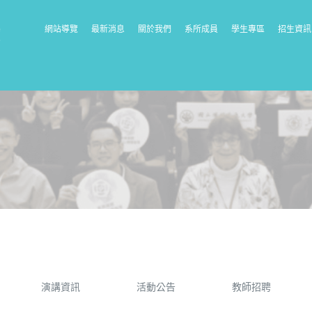
網站導覽
最新消息
關於我們
系所成員
學生專區
招生資訊
演講資訊
活動公告
教師招聘