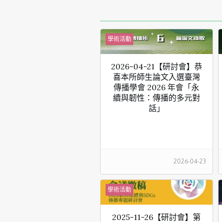
學術活動
2026-04-21【研討會】恭
喜本所師生論文入選臺灣
傳播學會 2026 年會「永
續與韌性：傳播的多元對
話」
2026-04-23
學術活動
2025-11-26【研討會】第