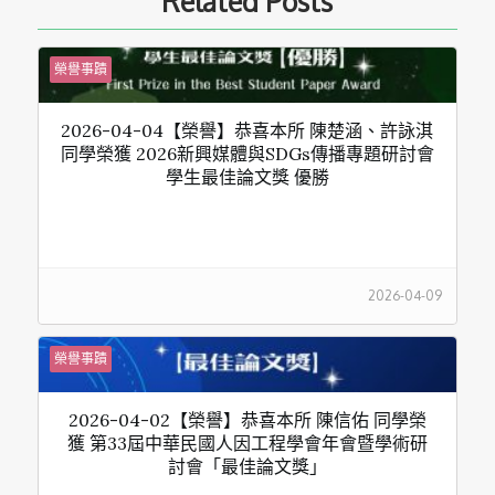
Related Posts
榮譽事蹟
2026-04-04【榮譽】恭喜本所 陳楚涵、許詠淇
同學榮獲 2026新興媒體與SDGs傳播專題研討會
學生最佳論文獎 優勝
2026-04-09
榮譽事蹟
2026-04-02【榮譽】恭喜本所 陳信佑 同學榮
獲 第33屆中華民國人因工程學會年會暨學術研
討會「最佳論文獎」