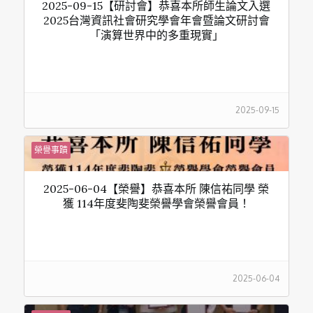
2025-09-15【研討會】恭喜本所師生論文入選
2025台灣資訊社會研究學會年會暨論文研討會
「演算世界中的多重現實」
2025-09-15
榮譽事蹟
2025-06-04【榮譽】恭喜本所 陳信祐同學 榮
獲 114年度斐陶斐榮譽學會榮譽會員！
2025-06-04