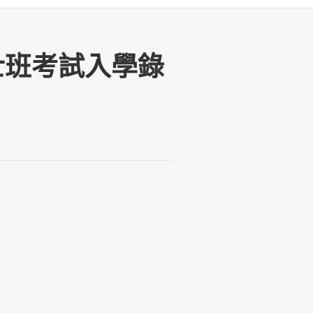
碩士班考試入學錄