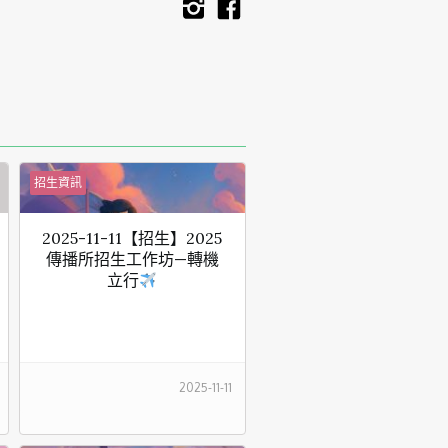
招生資訊
2025-11-11【招生】2025
傳播所招生工作坊—轉機
立行
2025-11-11