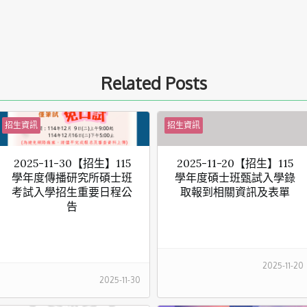
Related Posts
招生資訊
招生資訊
2025-11-30【招生】115
2025-11-20【招生】115
學年度傳播研究所碩士班
學年度碩士班甄試入學錄
考試入學招生重要日程公
取報到相關資訊及表單
告
2025-11-20
2025-11-30