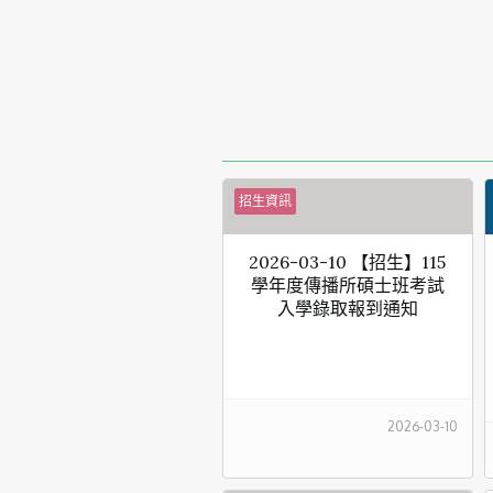
招生資訊
2026-03-10 【招生】115
學年度傳播所碩士班考試
入學錄取報到通知
2026-03-10