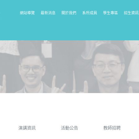
網站導覽
最新消息
關於我們
系所成員
學生專區
招生資訊
演講資訊
活動公告
教師招聘