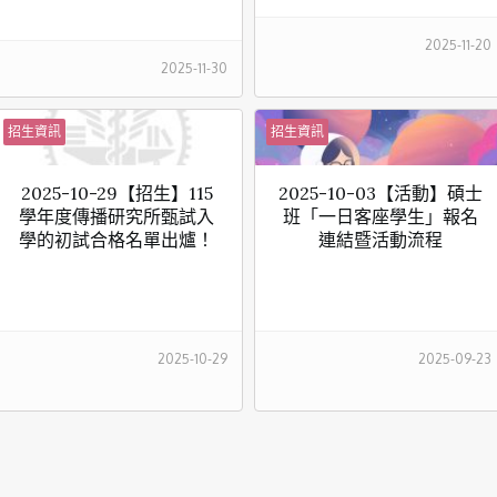
2025-11-20
2025-11-30
招生資訊
招生資訊
2025-10-29【招生】115
2025-10-03【活動】碩士
學年度傳播研究所甄試入
班「一日客座學生」報名
學的初試合格名單出爐！
連結暨活動流程
2025-10-29
2025-09-23