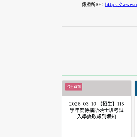
傳播所IG：
https://www.i
招生資訊
2026-03-10 【招生】115
學年度傳播所碩士班考試
入學錄取報到通知