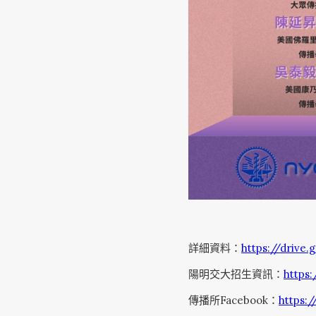
詳細資料：
https://driv
陽明交大招生資訊：
https
傳播所Facebook：
https: