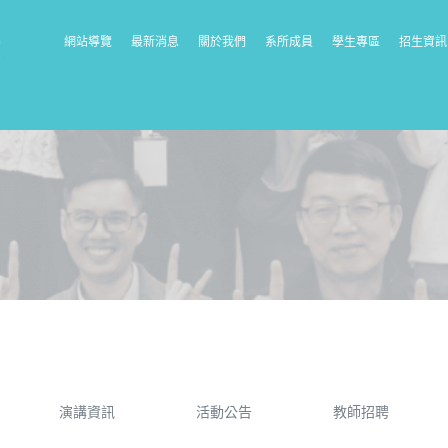
網站導覽
最新消息
關於我們
系所成員
學生專區
招生資訊
演講資訊
活動公告
教師招聘