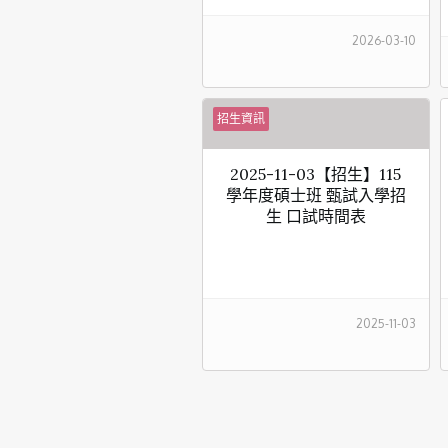
2026-03-10
招生資訊
2025-11-03【招生】115
學年度碩士班 甄試入學招
生 口試時間表
2025-11-03