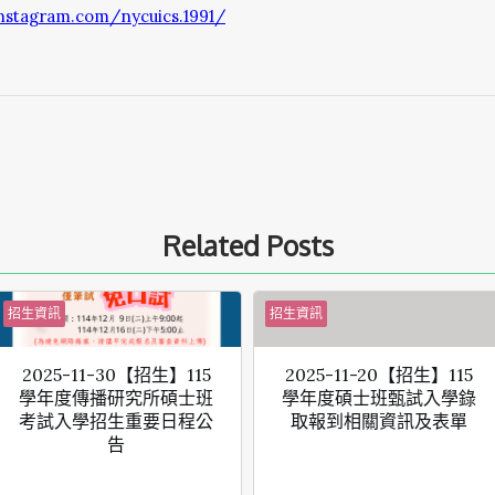
nstagram.com/nycuics.1991/
Related Posts
招生資訊
招生資訊
2025-11-30【招生】115
2025-11-20【招生】115
學年度傳播研究所碩士班
學年度碩士班甄試入學錄
考試入學招生重要日程公
取報到相關資訊及表單
告