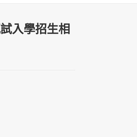
班甄試入學招生相