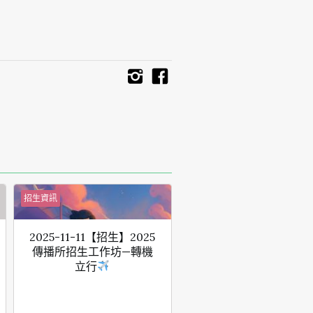
招生資訊
2025-11-11【招生】2025
傳播所招生工作坊—轉機
立行