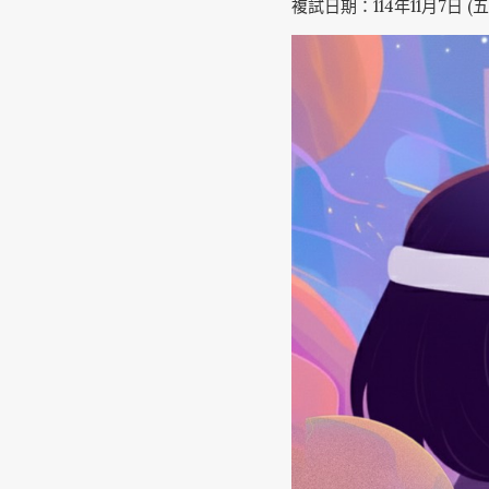
複試日期：114年11月7日 (