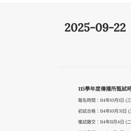
2025-09
115學年度傳播所甄試
報名時間：114年10月1日 (三) 
初試合格：114年10月31日 
複試繳交：114年11月4日 (二