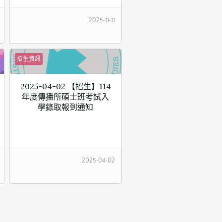
2025-11-11
招生資訊
2025-04-02 【招生】114
年度傳播所碩士班考試入
學錄取報到通知
2025-04-02