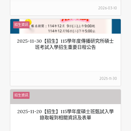
2026-03-10
招生資訊
2025-11-30【招生】115學年度傳播研究所碩士
班考試入學招生重要日程公告
2025-11-30
招生資訊
2025-11-20【招生】115學年度碩士班甄試入學
錄取報到相關資訊及表單