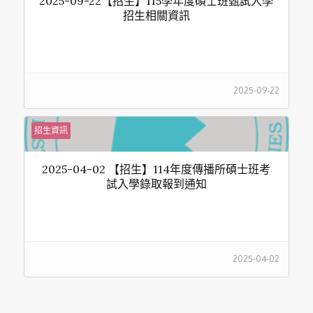
2025-09-22【招生】115學年度碩士班甄試入學
招生相關資訊
2025-09-22
招生資訊
2025-04-02 【招生】114年度傳播所碩士班考
試入學錄取報到通知
2025-04-02