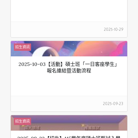
2025-10-29
招生資訊
2025-10-03【活動】碩士班「一日客座學生」
報名連結暨活動流程
2025-09-23
招生資訊