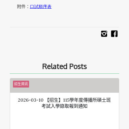
附件：
口試順序表
Related Posts
招生資訊
2026-03-10 【招生】115學年度傳播所碩士班
考試入學錄取報到通知