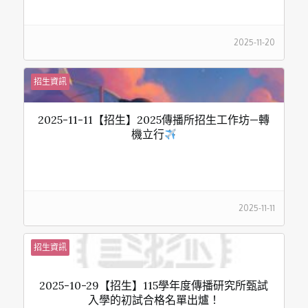
2025-11-20
招生資訊
2025-11-11【招生】2025傳播所招生工作坊—轉
機立行
2025-11-11
招生資訊
2025-10-29【招生】115學年度傳播研究所甄試
入學的初試合格名單出爐！