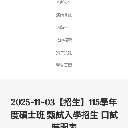
系所公告
演講資訊
活動公告
教師招聘
招生資訊
榮譽事蹟
2025-11-03【招生】115學年
度碩士班 甄試入學招生 口試
時間表