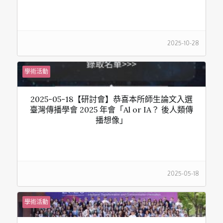
2025-10-28
學術活動
2025-05-18【研討會】恭喜本所師生論文入選
臺灣傳播學會 2025 年會「Al or IA？ 後人類傳
播想像」
2025-05-18
學術活動