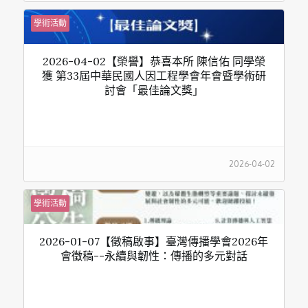
學術活動
2026-04-02【榮譽】恭喜本所 陳信佑 同學榮
獲 第33屆中華民國人因工程學會年會暨學術研
討會「最佳論文獎」
2026-04-02
學術活動
2026-01-07【徵稿啟事】臺灣傳播學會2026年
會徵稿--永續與韌性：傳播的多元對話