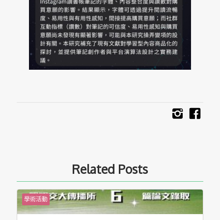
Related Posts
學術活動