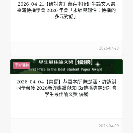
2026-04-21【研討會】恭喜本所師生論文入選
臺灣傳播學會 2026 年會「永續與韌性：傳播的
多元對話」
2026-04-23
學術活動
2026-04-04【榮譽】恭喜本所 陳楚涵、許詠淇
同學榮獲 2026新興媒體與SDGs傳播專題研討會
學生最佳論文獎 優勝
2026-04-09