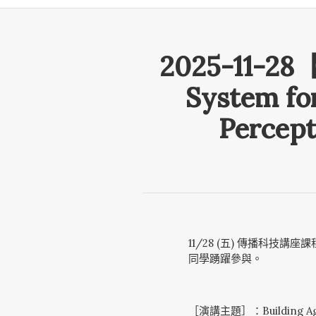
2025-11-2
System fo
Percept
11/28 (五) 傳播科技
同學踴躍參與。
［演講主題］：Building Agenti