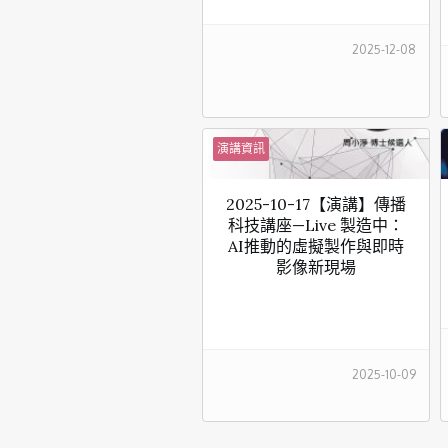
2025-12-08
演講資訊
2025-10-17【演講】傳播
科技講座—Live 製造中：
AI推動的虛擬製作與即時
影像新現場
2025-10-09