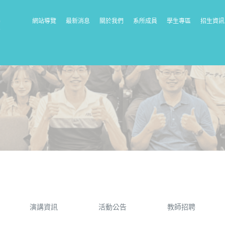
網站導覽
最新消息
關於我們
系所成員
學生專區
招生資訊
演講資訊
活動公告
教師招聘