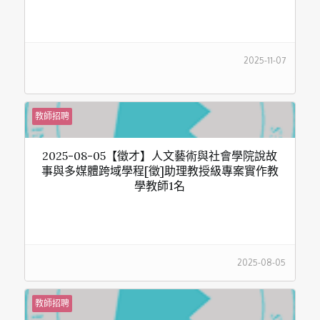
2025-11-07
教師招聘
2025-08-05【徵才】人文藝術與社會學院說故
事與多媒體跨域學程[徵]助理教授級專案實作教
學教師1名
2025-08-05
教師招聘