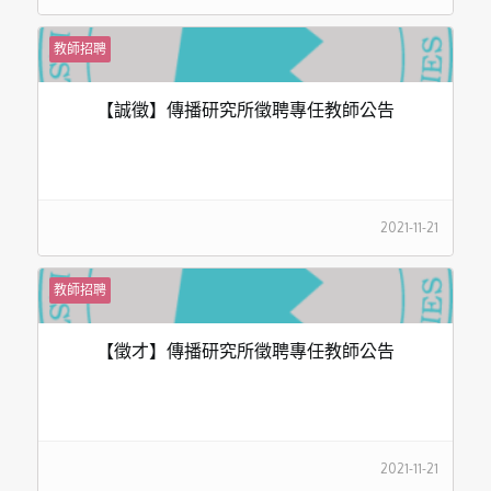
教師招聘
【誠徵】傳播研究所徵聘專任教師公告
2021-11-21
教師招聘
【徵才】傳播研究所徵聘專任教師公告
2021-11-21