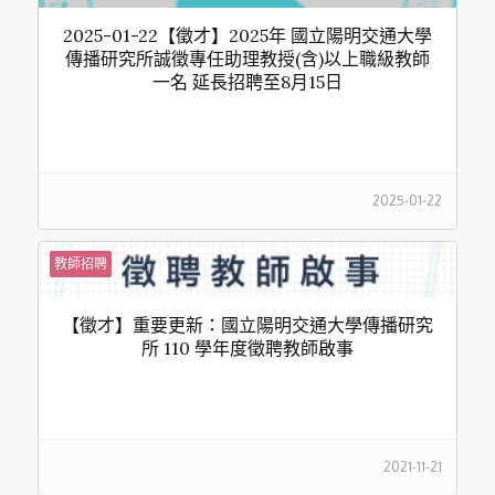
2025-01-22【徵才】2025年 國立陽明交通大學
傳播研究所誠徵專任助理教授(含)以上職級教師
一名 延長招聘至8月15日
2025-01-22
教師招聘
【徵才】重要更新：國立陽明交通大學傳播研究
所 110 學年度徵聘教師啟事
2021-11-21