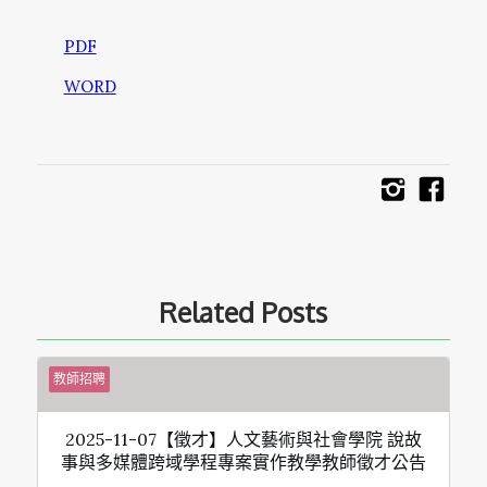
PDF
WORD
Related Posts
教師招聘
2025-11-07【徵才】人文藝術與社會學院 說故
事與多媒體跨域學程專案實作教學教師徵才公告