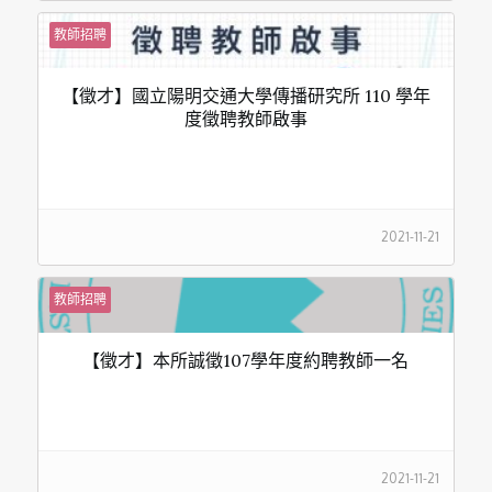
教師招聘
【徵才】國立陽明交通大學傳播研究所 110 學年
度徵聘教師啟事
2021-11-21
教師招聘
【徵才】本所誠徵107學年度約聘教師一名
2021-11-21