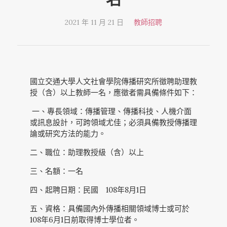
2021 年 11 月 21 日
教師招聘
國立交通大學人文社會學院傳播研究所徵聘助理教
授（含）以上教師一名，應徵者需具備條件如下：
一、專長領域：傳播管理、傳播科技、人機介面
或訊息設計，可跨領域尤佳；必須具備教授傳播理
論或研究方法的能力。
二、職位：助理教授級（含）以上
三、名額：一名
四、起聘日期：民國 108年8月1日
五、資格：具備國內外傳播相關領域博士或可於
108年6月1日前取得博士學位者。