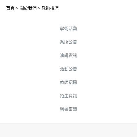
首頁
>
關於我們
>
教師招聘
學術活動
系所公告
演講資訊
活動公告
教師招聘
招生資訊
榮譽事蹟