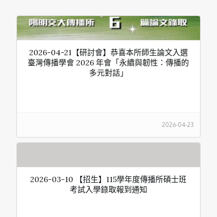
2026-04-21【研討會】恭喜本所師生論文入選
臺灣傳播學會 2026 年會「永續與韌性：傳播的
多元對話」
2026-04-23
2026-03-10 【招生】115學年度傳播所碩士班
考試入學錄取報到通知