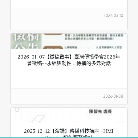
2026-03-10
2026-01-07【徵稿啟事】臺灣傳播學會2026年
會徵稿--永續與韌性：傳播的多元對話
2026-01-08
2025-12-12【演講】傳播科技講座—HMI
Display 智能服務設計