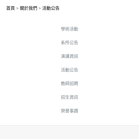
首頁
>
關於我們
>
活動公告
學術活動
系所公告
演講資訊
活動公告
教師招聘
招生資訊
榮譽事蹟