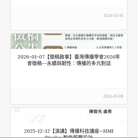
2026-03-10
2026-01-07【徵稿啟事】臺灣傳播學會2026年
會徵稿--永續與韌性：傳播的多元對話
2026-01-08
2025-12-12【演講】傳播科技講座—HMI
Display 智能服務設計