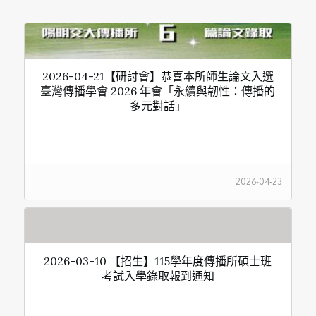
2026-04-21【研討會】恭喜本所師生論文入選
臺灣傳播學會 2026 年會「永續與韌性：傳播的
多元對話」
2026-04-23
2026-03-10 【招生】115學年度傳播所碩士班
考試入學錄取報到通知