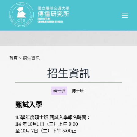
首頁
> 招生資訊
招生資訊
碩士班
博士班
甄試入學
115學年度碩士班 甄試入學報名時間：
114 年 10月1 日（三）上午 9:00
至 10月 7日（二）下午 5:00止