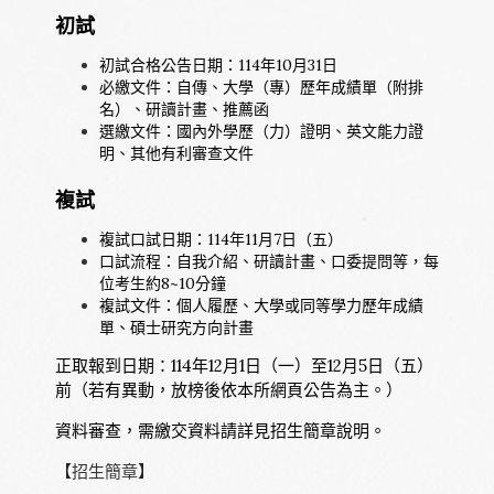
初試
初試合格公告日期：114年10月31日
必繳文件：自傳、大學（專）歷年成績單（附排
名）、研讀計畫、推薦函
選繳文件：國內外學歷（力）證明、英文能力證
明、其他有利審查文件
複試
複試口試日期：114年11月7日（五）
口試流程：自我介紹、研讀計畫、口委提問等，每
位考生約8~10分鐘
複試文件：個人履歷、大學或同等學力歷年成績
單、碩士研究方向計畫
正取報到日期：114年12月1日（一）至12月5日（五）
前（若有異動，放榜後依本所網頁公告為主。）
資料審查，需繳交資料請詳見招生簡章說明。
【
招生簡章
】