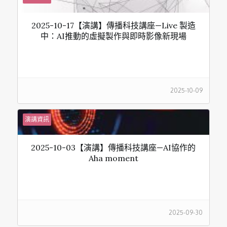
2025-10-17【演講】傳播科技講座—Live 製造
中：AI推動的虛擬製作與即時影像新現場
2025-10-09
演講資訊
2025-10-03【演講】傳播科技講座—AI協作的
Aha moment
2025-09-30