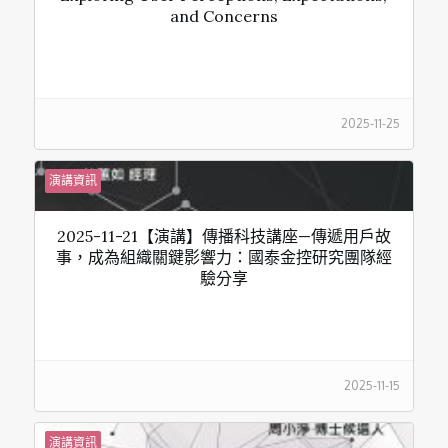
and Concerns
2025-11-25
演講資訊
2025-11-21【演講】傳播科技講座—傳遞用戶故
事，成為組織關鍵影響力：國泰金控研究團隊經
驗分享
2025-11-15
演講資訊