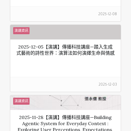
2025-12-08
演講資訊
2025-12-05【演講】傳播科技講座—踏入生成
式藝術的詩性世界：演算法如何演繹生命與情感
2025-12-03
演講資訊
2025-11-28【演講】傳播科技講座—Building
Agentic System for Everyday Context :
Exploring User Perceptions, Expectations,