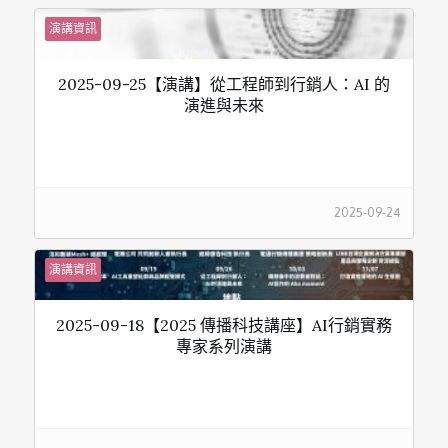
演講資訊
2025-09-25【演講】從工程師到行銷人：AI 的
演進與未來
2025-09-24
演講資訊
2025-09-18【2025 傳播科技講座】AI行銷實務
專家系列演講