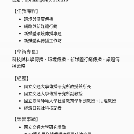
信箱：hphuang@nycu.edu.tw
【任教課程】
環境與健康傳播
網路與新媒體行銷
新媒體環境傳播專題
新媒體與傳播工作坊
【學術專長】
科技與科學傳播、環境傳播、新媒體行銷傳播、議題傳
播策略
【經歷】
國立交通大學傳播研究所教授兼所長
國立交通大學傳播研究所副教授
國立臺灣師範大學社會教育學系副教授、助理教授
經濟日報社科技記者
【榮譽事蹟】
國立交通大學研究獎勵