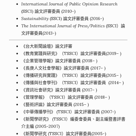
International Journal of Public Opinion Research
(SSCI) 論文評審委員 (2010-)
Sustainability
(SSCI) 論文評審委員 (2016-)
The International Journal of Press/Politics
(SSCI）論
文評審委員(2013-)
《台大新聞論壇》論文評審
《教育實踐與研究》（TSSCI）論文評審委員(2019– )
《企業管理學報》論文評審委員 (2018– )
《長庚人文社會學報》論文評審委員 (2017– )
《傳播研究與實踐》（TSSCI）論文評審委員(2015– )
《傳播與社會學刊》（TSSCI）論文評審委員 (2014– )
《資訊社會研究》論文評審委員 (2017– )
《管理學報》（TSSCI）論文評審委員 (2018– )
《藝術評論》論文評審委員 (2015– )
《中華傳播學刊》 (TSSCI）論文評審委員 (2007-)
《新聞學研究》 (TSSCI）編委會委員、副主編暨書評書
介主編 (2005-2007)
《新聞學研究 (TSSCI）論文評審委員(2005-)